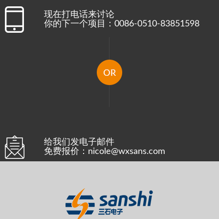
现在打电话来讨论
你的下一个项目：0086-0510-83851598
给我们发电子邮件
免费报价：nicole@wxsans.com