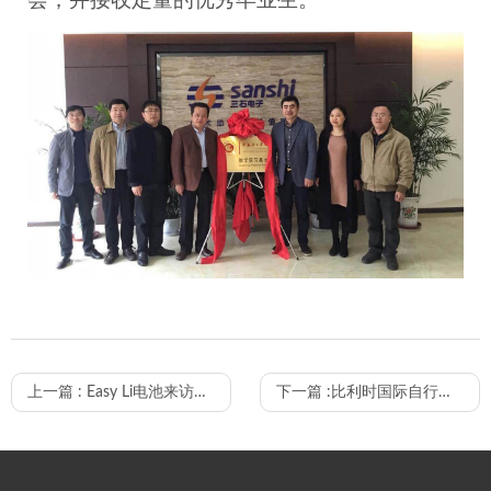
上一篇 :
Easy Li电池来访问我们
下一篇 :
比利时国际自行车展