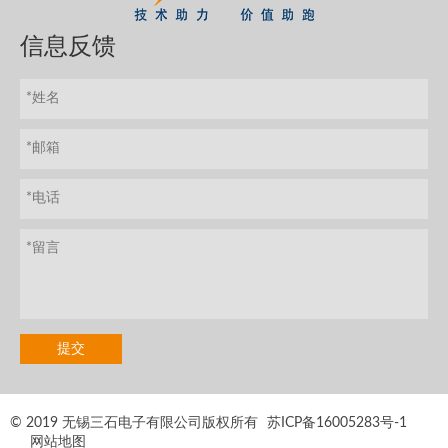
信息反馈
© 2019 无锡三石电子有限公司版权所有
苏ICP备16005283号-1
网站地图